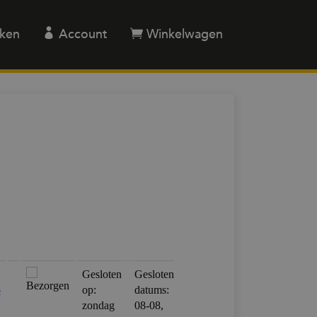
ken
Account
Winkelwagen