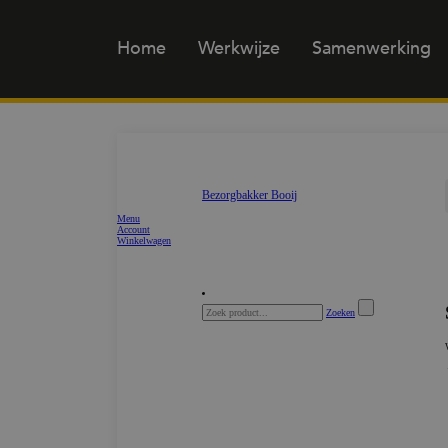
Home
Werkwijze
Samenwerking