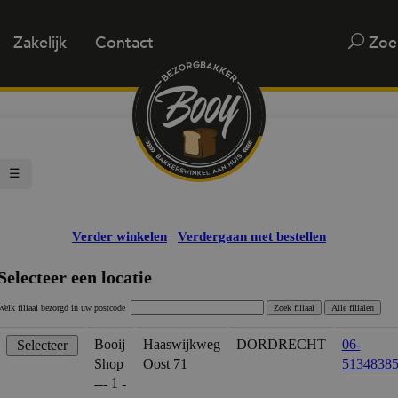
Zakelijk
Contact
Zoe